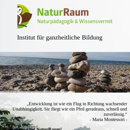
Institut für ganzheitliche Bildung
„Entwicklung ist wie ein Flug in Richtung wachsender
Unabhängigkeit. Sie fliegt wie ein Pfeil geradeaus, schnell und
zuverlässig.“
- Maria Montessori -
Willkommen bei NaturRaum!